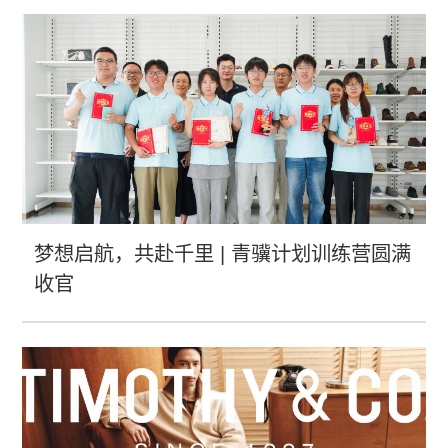
梦想启航，共赴千里 | 青骥计划训练营圆满
收官