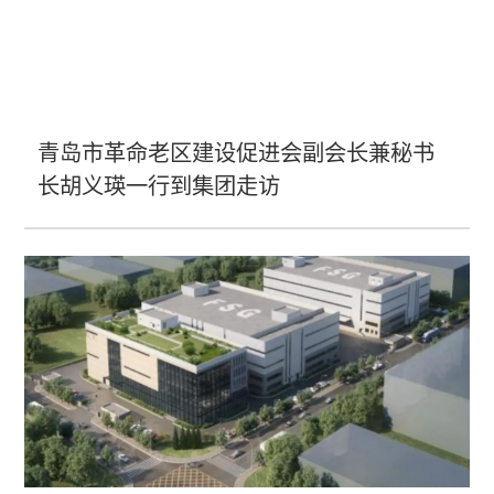
青岛市革命老区建设促进会副会长兼秘书
长胡义瑛一行到集团走访