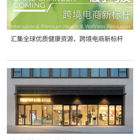
汇集全球优质健康资源，跨境电商新标杆